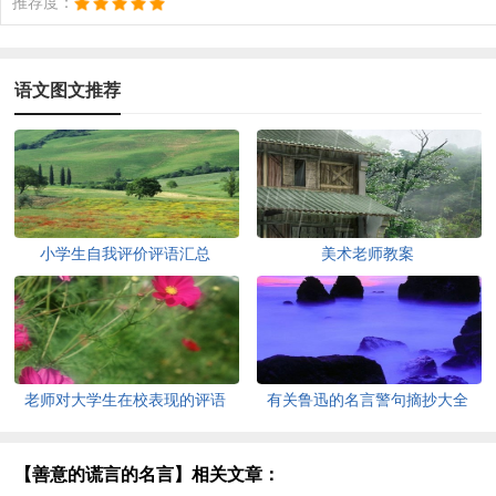
推荐度：
语文图文推荐
小学生自我评价评语汇总
美术老师教案
老师对大学生在校表现的评语
有关鲁迅的名言警句摘抄大全
【善意的谎言的名言】相关文章：